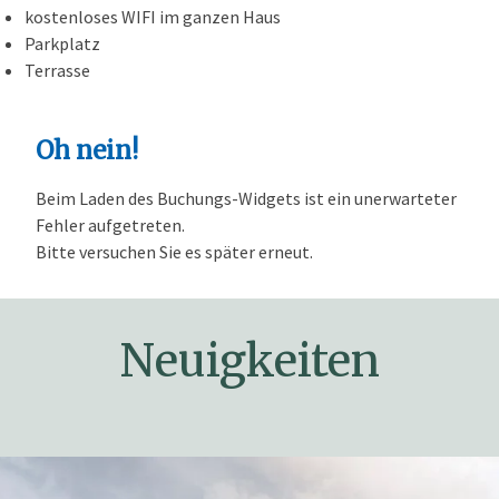
kostenloses WIFI im ganzen Haus
Parkplatz
Terrasse
Oh nein!
Beim Laden des Buchungs-Widgets ist ein unerwarteter
Fehler aufgetreten.
Bitte versuchen Sie es später erneut.
Neuigkeiten