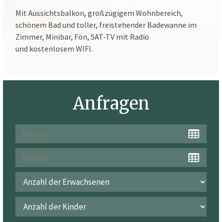
Mit Aussichtsbalkon, großzügigem Wohnbereich,
schönem Bad und toller, freistehender Badewanne im
Zimmer, Minibar, Fön, SAT-TV mit Radio
und kostenlosem WIFI.
Anfragen