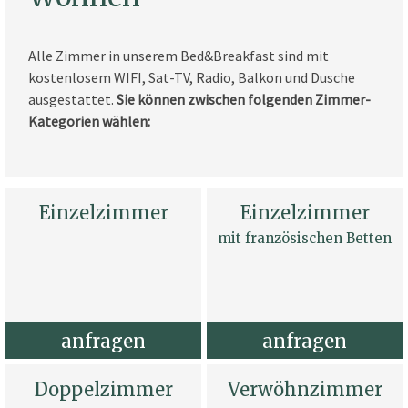
Alle Zimmer in unserem Bed&Breakfast sind mit
kostenlosem WIFI, Sat-TV, Radio, Balkon und Dusche
ausgestattet.
Sie können zwischen folgenden Zimmer-
Kategorien wählen:
Einzelzimmer
Einzelzimmer
mit französischen Betten
anfragen
anfragen
Doppelzimmer
Verwöhnzimmer