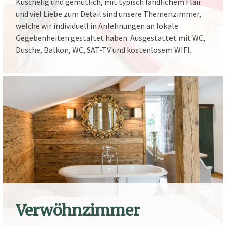
Kuschelig und gemütlich, mit typisch ländlichem Flair
und viel Liebe zum Detail sind unsere Themenzimmer,
welche wir individuell in Anlehnungen an lokale
Gegebenheiten gestaltet haben. Ausgestattet mit WC,
Dusche, Balkon, WC, SAT-TV und kostenlosem WIFI.
Verwöhnzimmer