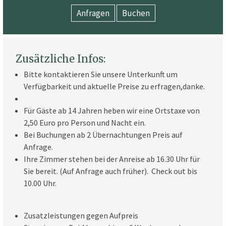
Zusätzliche Infos:
Bitte kontaktieren Sie unsere Unterkunft um
Verfügbarkeit und aktuelle Preise zu erfragen,danke.
Für Gäste ab 14 Jahren heben wir eine Ortstaxe von
2,50 Euro pro Person und Nacht ein.
Bei Buchungen ab 2 Übernachtungen Preis auf
Anfrage.
Ihre Zimmer stehen bei der Anreise ab 16.30 Uhr für
Sie bereit. (Auf Anfrage auch früher). Check out bis
10.00 Uhr.
Zusatzleistungen gegen Aufpreis