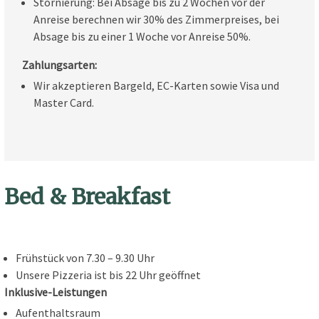
Stornierung: Bei Absage bis zu 2 Wochen vor der
Anreise berechnen wir 30% des Zimmerpreises, bei
Absage bis zu einer 1 Woche vor Anreise 50%.
Zahlungsarten:
Wir akzeptieren Bargeld, EC-Karten sowie Visa und
Master Card.
Bed & Breakfast
Frühstück von 7.30 – 9.30 Uhr
Unsere Pizzeria ist bis 22 Uhr geöffnet
Inklusive-Leistungen
Aufenthaltsraum