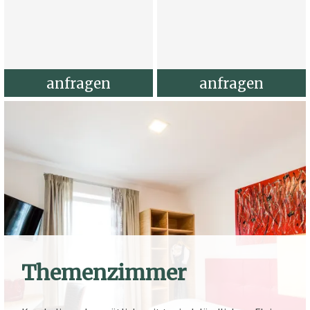
anfragen
anfragen
Themenzimmer