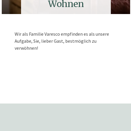
Wohnen
Wir als Familie Varesco empfinden es als unsere
Aufgabe, Sie, lieber Gast, bestmöglich zu
verwöhnen!