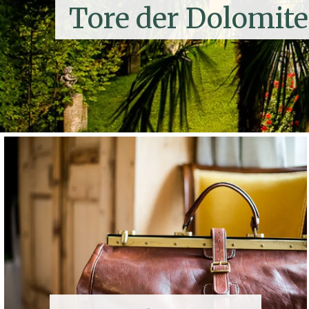
Tore der Dolomit