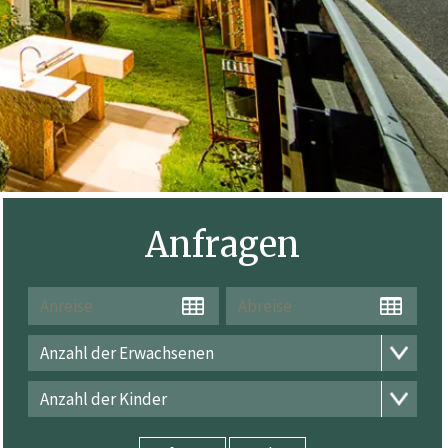
Anfragen
Anzahl der Erwachsenen
Anzahl der Kinder