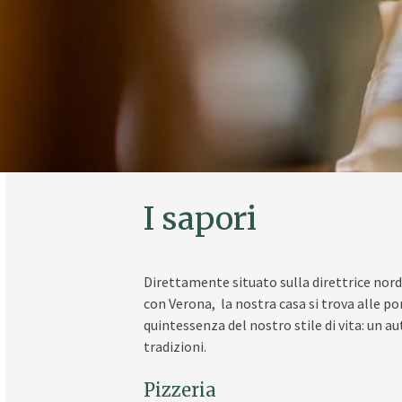
I sapori
Direttamente situato sulla direttrice nord
con Verona, la nostra casa si trova alle po
quintessenza del nostro stile di vita: un a
tradizioni.
Pizzeria